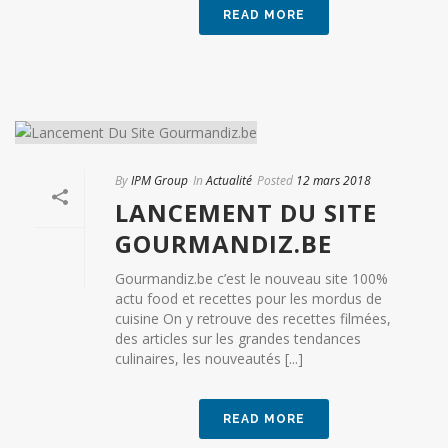
READ MORE
By
IPM Group
In
Actualité
Posted
12 mars 2018
LANCEMENT DU SITE
GOURMANDIZ.BE
Gourmandiz.be c’est le nouveau site 100%
actu food et recettes pour les mordus de
cuisine On y retrouve des recettes filmées,
des articles sur les grandes tendances
culinaires, les nouveautés [...]
READ MORE