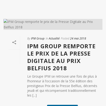
By
IPM Group
In
Actualité
Posted
24 mai 2018
IPM GROUP REMPORTE
LE PRIX DE LA PRESSE
DIGITALE AU PRIX
BELFIUS 2018
Le Groupe IPM se retrouve une fois de plus à
l’honneur à l’occasion de la 55e édition des
prestigieux Prix de la Presse Belfius, décernés
jeudi et qui récompensent traditionnellement
les [...]