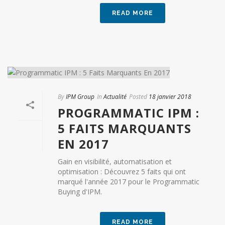
READ MORE
By
IPM Group
In
Actualité
Posted
18 janvier 2018
PROGRAMMATIC IPM :
5 FAITS MARQUANTS
EN 2017
Gain en visibilité, automatisation et
optimisation : Découvrez 5 faits qui ont
marqué l'année 2017 pour le Programmatic
Buying d'IPM.
READ MORE