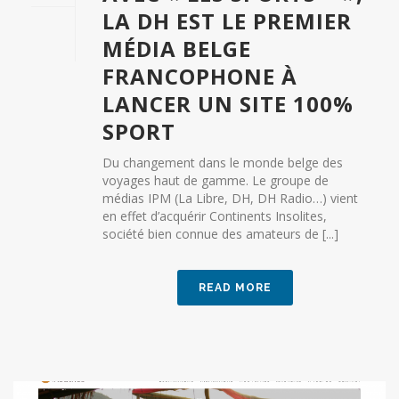
LA DH EST LE PREMIER
MÉDIA BELGE
FRANCOPHONE À
LANCER UN SITE 100%
SPORT
Du changement dans le monde belge des
voyages haut de gamme. Le groupe de
médias IPM (La Libre, DH, DH Radio…) vient
en effet d’acquérir Continents Insolites,
société bien connue des amateurs de [...]
READ MORE