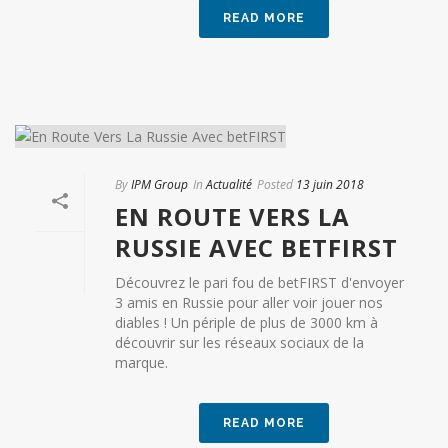
READ MORE
By
IPM Group
In
Actualité
Posted
13 juin 2018
EN ROUTE VERS LA
RUSSIE AVEC BETFIRST
Découvrez le pari fou de betFIRST d'envoyer
3 amis en Russie pour aller voir jouer nos
diables ! Un périple de plus de 3000 km à
découvrir sur les réseaux sociaux de la
marque.
READ MORE