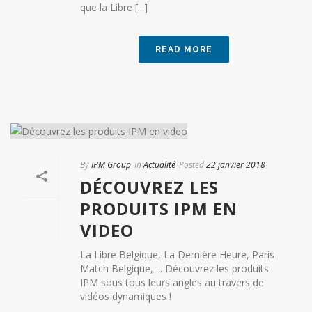
que la Libre [...]
READ MORE
By
IPM Group
In
Actualité
Posted
22 janvier 2018
DÉCOUVREZ LES
PRODUITS IPM EN
VIDEO
La Libre Belgique, La Dernière Heure, Paris
Match Belgique, ... Découvrez les produits
IPM sous tous leurs angles au travers de
vidéos dynamiques !