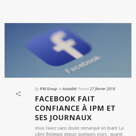
By
IPM Group
In
Actualité
Posted
27 février 2018
FACEBOOK FAIT
CONFIANCE À IPM ET
SES JOURNAUX
Vous l’avez sans doute remarqué en lisant La
Libre Belgique depuis quelques jours : quand