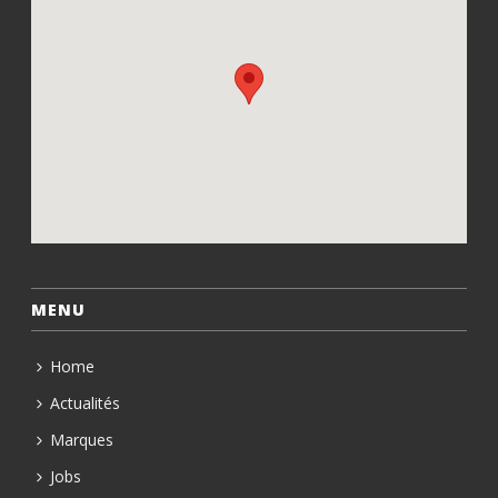
MENU
Home
Actualités
Marques
Jobs