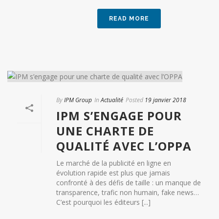
READ MORE
By
IPM Group
In
Actualité
Posted
19 janvier 2018
IPM S’ENGAGE POUR
UNE CHARTE DE
QUALITÉ AVEC L’OPPA
Le marché de la publicité en ligne en
évolution rapide est plus que jamais
confronté à des défis de taille : un manque de
transparence, trafic non humain, fake news…
C’est pourquoi les éditeurs [...]