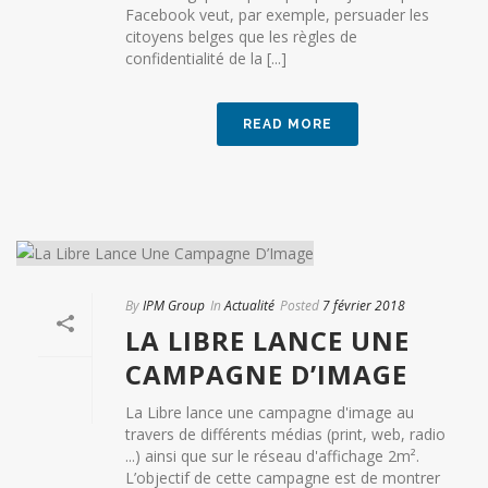
Facebook veut, par exemple, persuader les
citoyens belges que les règles de
confidentialité de la [...]
READ MORE
By
IPM Group
In
Actualité
Posted
7 février 2018
LA LIBRE LANCE UNE
CAMPAGNE D’IMAGE
La Libre lance une campagne d'image au
travers de différents médias (print, web, radio
...) ainsi que sur le réseau d'affichage 2m².
L’objectif de cette campagne est de montrer