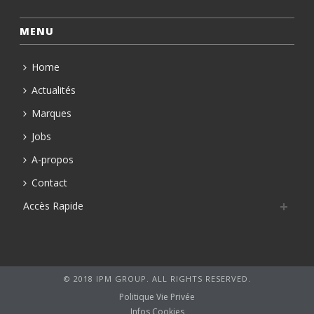
MENU
Home
Actualités
Marques
Jobs
A-propos
Contact
Accès Rapide
© 2018 IPM GROUP. ALL RIGHTS RESERVED.
Politique Vie Privée
Infos Cookies