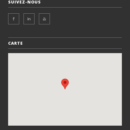
SUIVEZ-NOUS
CARTE