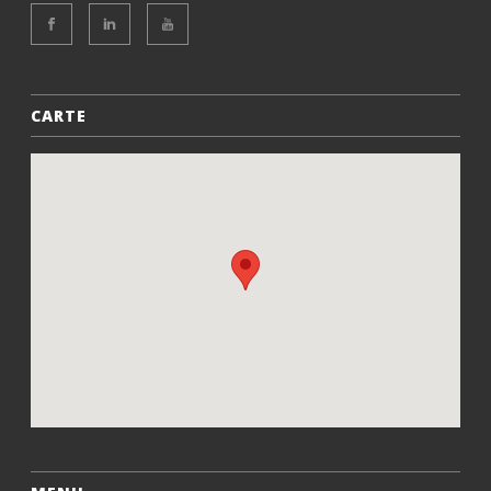
CARTE