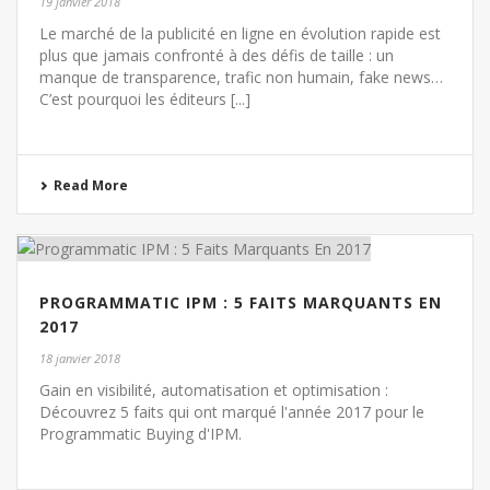
19 janvier 2018
Le marché de la publicité en ligne en évolution rapide est
plus que jamais confronté à des défis de taille : un
manque de transparence, trafic non humain, fake news…
C’est pourquoi les éditeurs [...]
Read More
PROGRAMMATIC IPM : 5 FAITS MARQUANTS EN
2017
18 janvier 2018
Gain en visibilité, automatisation et optimisation :
Découvrez 5 faits qui ont marqué l'année 2017 pour le
Programmatic Buying d'IPM.