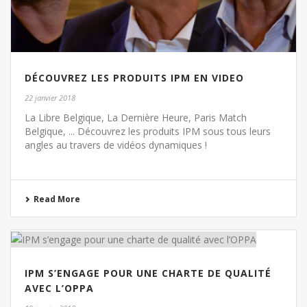
DÉCOUVREZ LES PRODUITS IPM EN VIDEO
22 janvier 2018
La Libre Belgique, La Dernière Heure, Paris Match
Belgique, ... Découvrez les produits IPM sous tous leurs
angles au travers de vidéos dynamiques !
Read More
IPM S’ENGAGE POUR UNE CHARTE DE QUALITÉ
AVEC L’OPPA