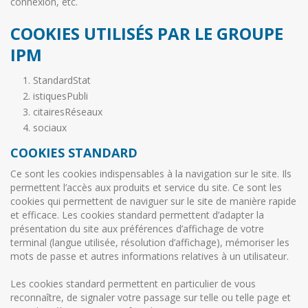
connexion, etc.
COOKIES UTILISÉS PAR LE GROUPE
IPM
StandardStat
istiquesPubli
citairesRéseaux
sociaux
COOKIES STANDARD
Ce sont les cookies indispensables à la navigation sur le site. Ils
permettent l’accès aux produits et service du site. Ce sont les
cookies qui permettent de naviguer sur le site de manière rapide
et efficace. Les cookies standard permettent d’adapter la
présentation du site aux préférences d’affichage de votre
terminal (langue utilisée, résolution d’affichage), mémoriser les
mots de passe et autres informations relatives à un utilisateur.
Les cookies standard permettent en particulier de vous
reconnaître, de signaler votre passage sur telle ou telle page et