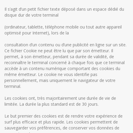
Il s’agit d’un petit fichier texte déposé dans un espace dédié du
disque dur de votre terminal
(ordinateur, tablette, téléphone mobile ou tout autre appareil
optimisé pour Internet), lors de la
consultation d’un contenu ou d’une publicité en ligne sur un site.
Ce fichier Cookie ne peut être lu que par son émetteur. Il
permet, à son émetteur, pendant sa durée de validité, de
reconnaître le terminal concerné à chaque fois que ce terminal
accède à un contenu numérique comportant des cookies du
même émetteur. Le cookie ne vous identifie pas
personnellement, mais uniquement le navigateur de votre
terminal.
Les cookies ont, très majoritairement une durée de vie de
limitée. La durée la plus standard est de 30 jours.
Le but premier des cookies est de rendre votre expérience de
surf plus efficace et plus rapide. Les cookies permettent de
sauvegarder vos préférences, de conserver vos données de