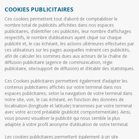
COOKIES PUBLICITAIRES
Ces cookies permettent tout d’abord de comptabiliser le
nombre total de publicités affichées dans nos espaces
publicitaires, d’identifier ces publicités, leur nombre d’affichages
respectifs, le nombre d’utilisateurs ayant cliqué sur chaque
publicité et, le cas échéant, les actions ultérieures effectuées par
ces utilisateurs sur les pages auxquelles mènent ces publicités,
afin de calculer les sommes dues aux acteurs de la chaîne de
diffusion publicitaire (agence de communication, régie
publicitaire, site/support de diffusion) et d’établir des statistiques.
Ces Cookies publicitaires permettent également d’adapter les
contenus publicitaires affichés sur votre terminal dans nos
espaces publicitaires, selon la navigation de votre terminal dans
notre site, voir, le cas échéant, en fonction des données de
localisation (longitude et latitude) transmises par votre terminal
avec votre accord préalable (publicité comportementale). Ainsi,
vous pouvez visualiser la publicité qui nous semble la plus
adaptée à votre profil anonyme d’utilisation de votre terminal.
Les cookies publicitaires permettent également à un site