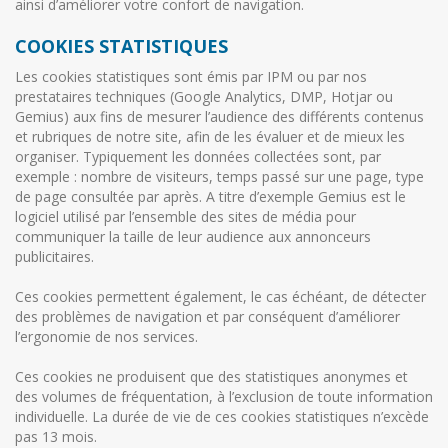
ainsi d’améliorer votre confort de navigation.
COOKIES STATISTIQUES
Les cookies statistiques sont émis par IPM ou par nos
prestataires techniques (Google Analytics, DMP, Hotjar ou
Gemius) aux fins de mesurer l’audience des différents contenus
et rubriques de notre site, afin de les évaluer et de mieux les
organiser. Typiquement les données collectées sont, par
exemple : nombre de visiteurs, temps passé sur une page, type
de page consultée par après. A titre d’exemple Gemius est le
logiciel utilisé par l’ensemble des sites de média pour
communiquer la taille de leur audience aux annonceurs
publicitaires.
Ces cookies permettent également, le cas échéant, de détecter
des problèmes de navigation et par conséquent d’améliorer
l’ergonomie de nos services.
Ces cookies ne produisent que des statistiques anonymes et
des volumes de fréquentation, à l’exclusion de toute information
individuelle. La durée de vie de ces cookies statistiques n’excède
pas 13 mois.