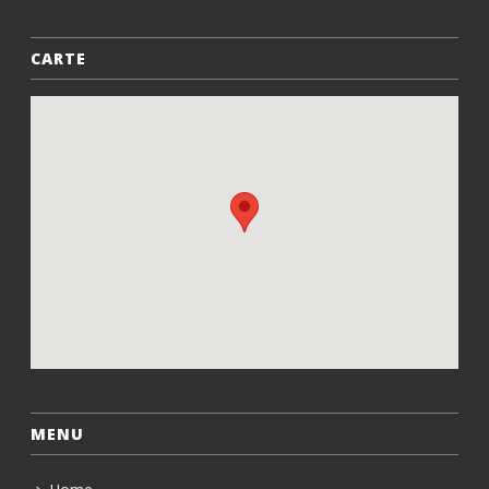
CARTE
MENU