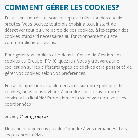
COMMENT GÉRER LES COOKIES?
En utilisant notre site, vous acceptez l’utilisation des cookies
précités. Vous pouvez toutefois choisir à tout instant de
désactiver tout ou une partie de ces cookies, à l’exception des
cookies standard nécessaires au fonctionnement du site
comme indiqué ci-dessus.
Pour gérer vos cookies aller dans le Centre de Gestion des
cookies du Groupe IPM (Cliquez ici). Vous y trouverez une
explication sur les différents types de cookies et la possibilité de
gérer vos cookies selon vos préférences.
En cas de questions supplémentaires sur notre politique de
cookies, nous vous invitons à prendre contact avec notre
service à la clientèle/ Protection de la vie privée dont voici les
coordonnées :
privacy
@ipmgroup.be
Nous ne manquerons pas de répondre à vos demandes dans
les plus brefs délais.