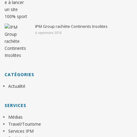
IPM Group rachète Continents Insolites
6 septembre 2018
CATÉGORIES
Actualité
SERVICES
Médias
Travel/Tourisme
Services IPM