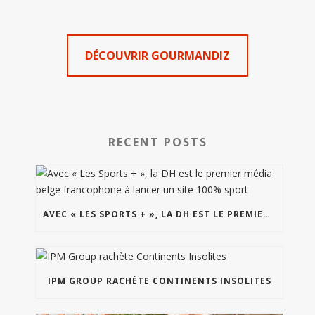
DÉCOUVRIR GOURMANDIZ
RECENT POSTS
AVEC « LES SPORTS + », LA DH EST LE PREMIER MÉDIA BELGE FRANCOPHONE À LANCER UN SITE 100% SPORT
IPM GROUP RACHÈTE CONTINENTS INSOLITES