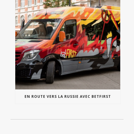
EN ROUTE VERS LA RUSSIE AVEC BETFIRST