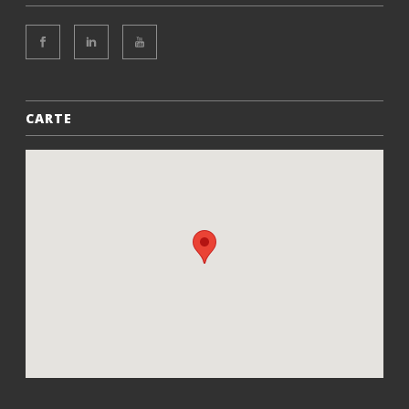
CARTE