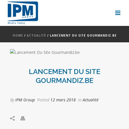
HOME
/
ACTUALITÉ
/ LANCEMENT DU SITE GOURMANDIZ.BE
LANCEMENT DU SITE
GOURMANDIZ.BE
By
IPM Group
Posted
12 mars 2018
In
Actualité