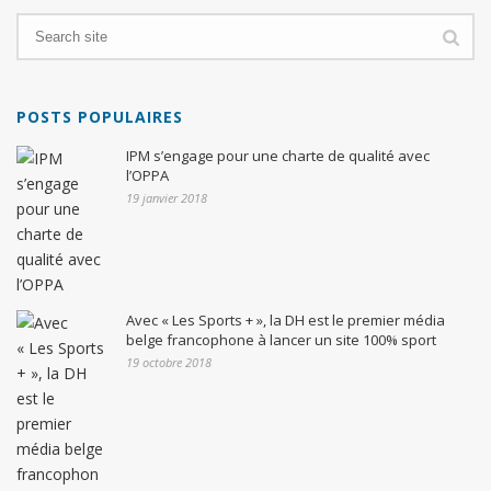
POSTS POPULAIRES
IPM s’engage pour une charte de qualité avec
l’OPPA
19 janvier 2018
Avec « Les Sports + », la DH est le premier média
belge francophone à lancer un site 100% sport
19 octobre 2018