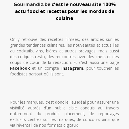
Gourmandiz.be
c’est le nouveau site 100%
actu food et recettes pour les mordus de
cuisine
On y retrouve des recettes filmées, des articles sur les
grandes tendances culinaires, les nouveautés et actus liés
au cocktails, vins, bières et autres brevages, mais aussi
des critiques resto, des rencontres avec des chefs et des
coups de cœur de la rédaction. Et c’est aussi une page
Facebook
et un compte
Instagram
, pour toucher les
foodistas partout où ils sont.
Pour les marques, c’est donc le lieu idéal pour assurer une
visibilité auprès d’un public cible conquis au travers
notamment du product placement, de reportages
exclusifs centrés sur les marques, de concours ainsi que
via l’éventail de nos formats digitaux.