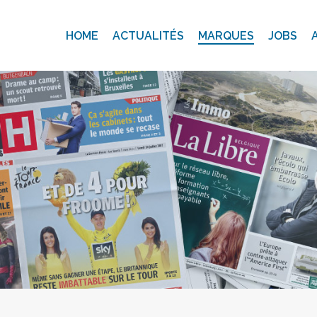
HOME
ACTUALITÉS
MARQUES
JOBS