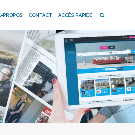
A-PROPOS
CONTACT
ACCÈS RAPIDE