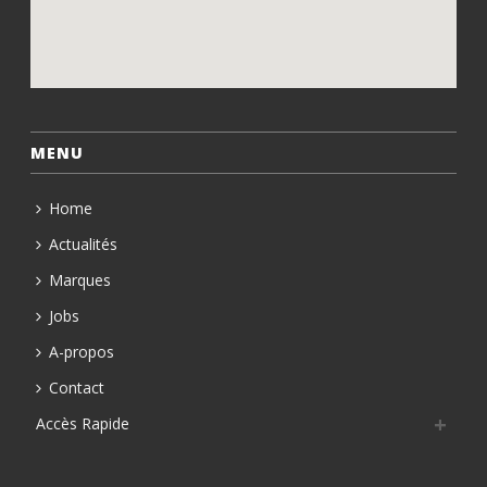
MENU
Home
Actualités
Marques
Jobs
A-propos
Contact
Accès Rapide