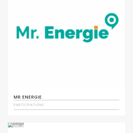
MR ENERGIE
PARTICIPATIONS