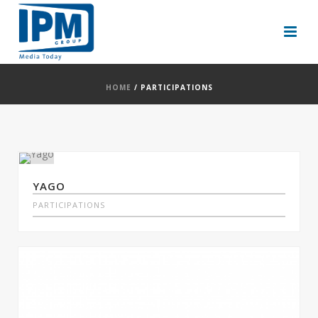
HOME
/
PARTICIPATIONS
YAGO
PARTICIPATIONS