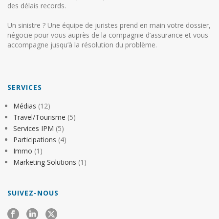
des délais records.
Un sinistre ? Une équipe de juristes prend en main votre dossier,
négocie pour vous auprès de la compagnie d’assurance et vous
accompagne jusqu’à la résolution du problème.
SERVICES
Médias
(12)
Travel/Tourisme
(5)
Services IPM
(5)
Participations
(4)
Immo
(1)
Marketing Solutions
(1)
SUIVEZ-NOUS