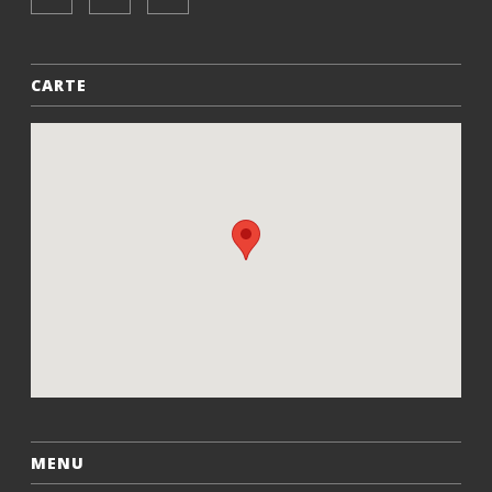
CARTE
MENU