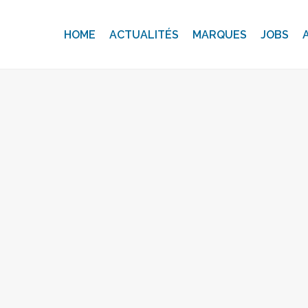
HOME
ACTUALITÉS
MARQUES
JOBS