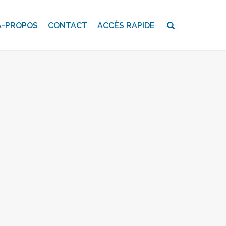
A-PROPOS
CONTACT
ACCÈS RAPIDE