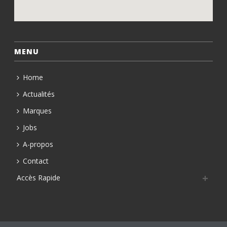
MENU
Home
Actualités
Marques
Jobs
A-propos
Contact
Accès Rapide