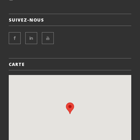
SUIVEZ-NOUS
CARTE