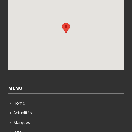
MENU
Home
Actualités
Marques