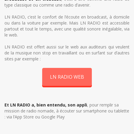
type classique ou comme une radio d’avenir.
LN RADIO, c’est le confort de l’écoute en broadcast, à domicile
ou dans la voiture par exemple. Mais LN RADIO est accessible
partout et tout le temps, avec une qualité sonore inégalable, via
le web.
LN RADIO est offert aussi sur le web aux auditeurs qui veulent
de la musique non stop en travaillant ou en surfant sur d’autres
sites par exemple :
LN RADIO WEB
Et LN RADIO a, bien entendu, son appli
, pour remplir sa
mission de radio nomade, à écouter sur smartphone ou tablette
: via l’App Store ou Google Play