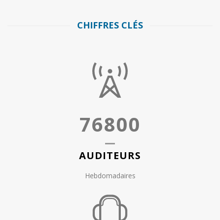
CHIFFRES CLÉS
76800
AUDITEURS
Hebdomadaires