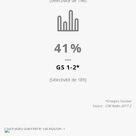
(Sélectivité de 146)
41
%
GS 1-2*
(Sélectivité de 189)
*Groupes Sociaux
Source : CIM Radio 2017-2