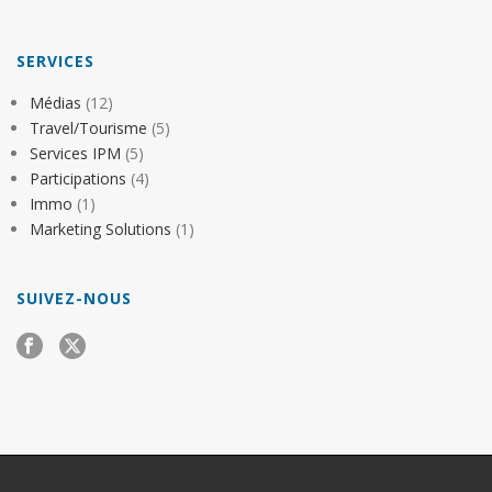
SERVICES
Médias
(12)
Travel/Tourisme
(5)
Services IPM
(5)
Participations
(4)
Immo
(1)
Marketing Solutions
(1)
SUIVEZ-NOUS