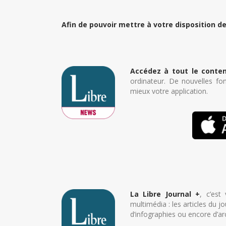
Afin de pouvoir mettre à votre disposition d
Accédez à tout le conten
ordinateur. De nouvelles fo
mieux votre application.
La Libre Journal +
, c’est
multimédia : les articles du 
d’infographies ou encore d’ar