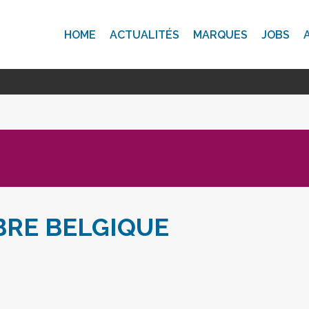
HOME
ACTUALITÉS
MARQUES
JOBS
BRE BELGIQUE