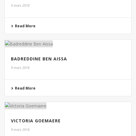
9 mars 2018
Read More
BADREDDINE BEN AISSA
9 mars 2018
Read More
VICTORIA GOEMAERE
9 mars 2018