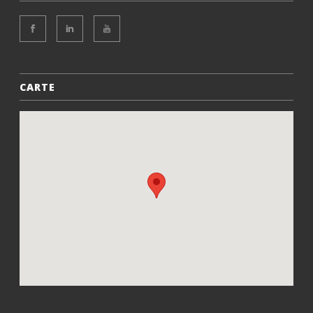
CARTE