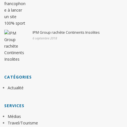
IPM Group rachète Continents Insolites
6 septembre 2018
CATÉGORIES
Actualité
SERVICES
Médias
Travel/Tourisme