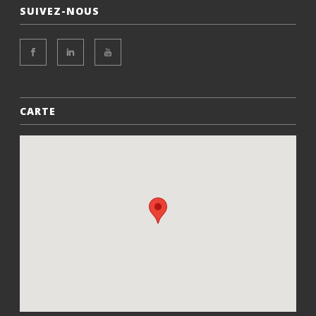
SUIVEZ-NOUS
CARTE