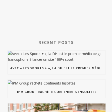
RECENT POSTS
AVEC « LES SPORTS + », LA DH EST LE PREMIER MÉDIA BELGE FRANCOPHONE À LANCER UN SITE 100% SPORT
IPM GROUP RACHÈTE CONTINENTS INSOLITES