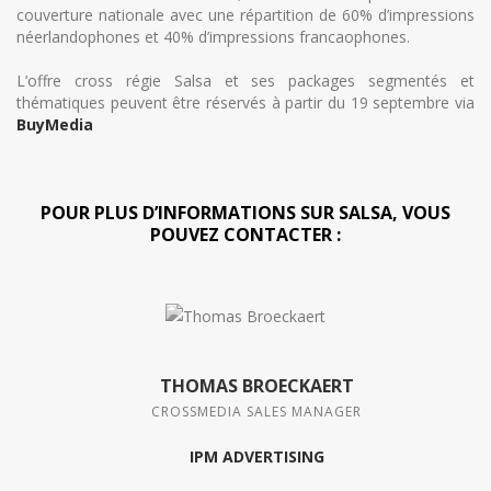
couverture nationale avec une répartition de 60% d’impressions
néerlandophones et 40% d’impressions francaophones.
L’offre cross régie Salsa et ses packages segmentés et
thématiques peuvent être réservés à partir du 19 septembre via
BuyMedia
POUR PLUS D’INFORMATIONS SUR SALSA, VOUS
POUVEZ CONTACTER :
THOMAS BROECKAERT
CROSSMEDIA SALES MANAGER
IPM ADVERTISING