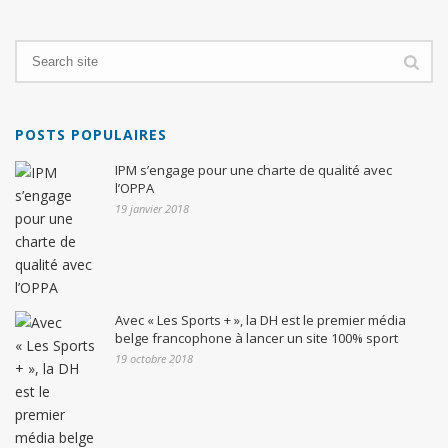
POSTS POPULAIRES
IPM s’engage pour une charte de qualité avec
l’OPPA
19 janvier 2018
Avec « Les Sports + », la DH est le premier média
belge francophone à lancer un site 100% sport
19 octobre 2018