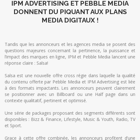
IPM ADVERTISING ET PEBBLE MEDIA
DONNENT DU PIQUANT AUX PLANS
MEDIA DIGITAUX !
Tandis que les annonceurs et les agences media se posent des
questions majeures concernant la pertinence, la puissance et
l’impact des marques en ligne, IPM et Pebble Media lancent une
réponse claire : Salsa!
Salsa est une nouvelle offre cross régie dans laquelle la qualité
du contenu offerte par Pebble Media et IPM Advertising est liée
à des formats impactants. Les annonceurs peuvent clairement
se positionner avec un Billboard ou une Half page dans un
contexte qualitatif, pertinent et optimisé.
Une série de packages proposant des segments différents sont
disponibles : Bizz & Finance, Lifestyle, Music & Youth, Radio, TV
et Sport.
Grace à cette offre combinée, les annonceurs profitent d’une