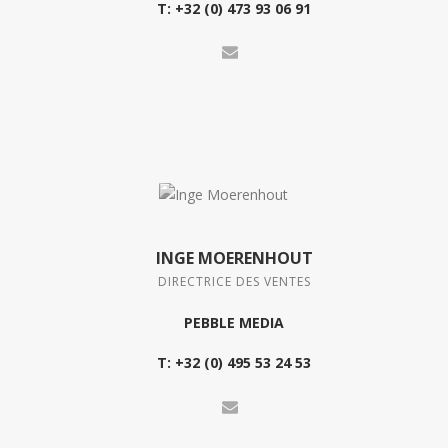
T:
+32 (0) 473 93 06 91
INGE MOERENHOUT
DIRECTRICE DES VENTES
PEBBLE MEDIA
T:
+32 (0) 495 53 24 53