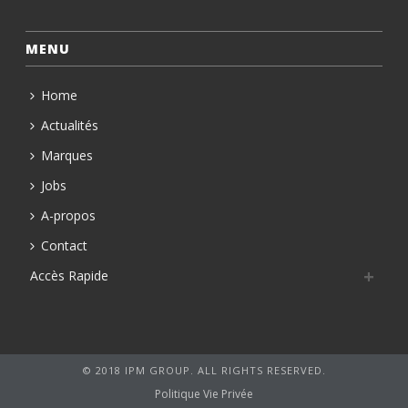
MENU
Home
Actualités
Marques
Jobs
A-propos
Contact
Accès Rapide
© 2018 IPM GROUP. ALL RIGHTS RESERVED.
Politique Vie Privée