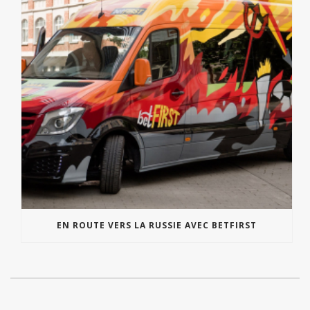
EN ROUTE VERS LA RUSSIE AVEC BETFIRST