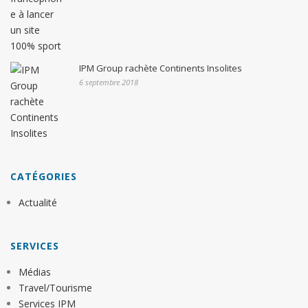
IPM Group rachète Continents Insolites
6 septembre 2018
CATÉGORIES
Actualité
SERVICES
Médias
Travel/Tourisme
Services IPM