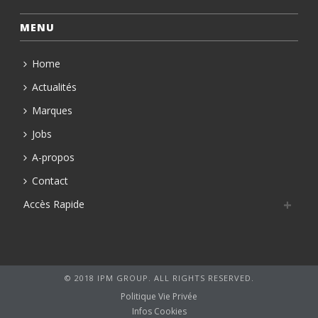
MENU
Home
Actualités
Marques
Jobs
A-propos
Contact
Accès Rapide
© 2018 IPM GROUP. ALL RIGHTS RESERVED.
Politique Vie Privée
Infos Cookies