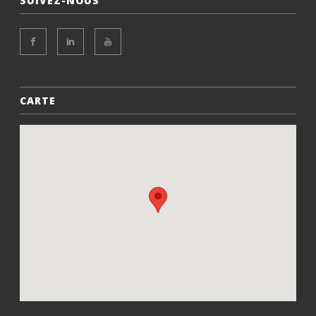
SUIVEZ-NOUS
CARTE