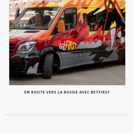
EN ROUTE VERS LA RUSSIE AVEC BETFIRST