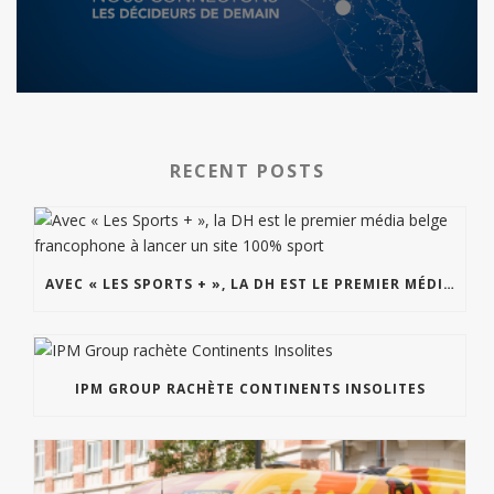
RECENT POSTS
AVEC « LES SPORTS + », LA DH EST LE PREMIER MÉDIA BELGE FRANCOPHONE À LANCER UN SITE 100% SPORT
IPM GROUP RACHÈTE CONTINENTS INSOLITES