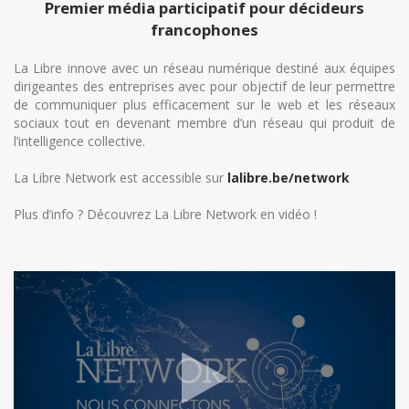
Premier média participatif pour décideurs
francophones
La Libre innove avec un réseau numérique destiné aux équipes
dirigeantes des entreprises avec pour objectif de leur permettre
de communiquer plus efficacement sur le web et les réseaux
sociaux tout en devenant membre d’un réseau qui produit de
l’intelligence collective.
La Libre Network est accessible sur
lalibre.be/network
Plus d’info ? Découvrez La Libre Network en vidéo !