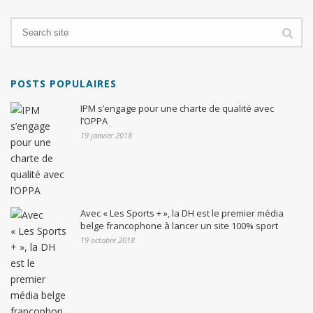
POSTS POPULAIRES
IPM s’engage pour une charte de qualité avec
l’OPPA
19 janvier 2018
Avec « Les Sports + », la DH est le premier média
belge francophone à lancer un site 100% sport
19 octobre 2018