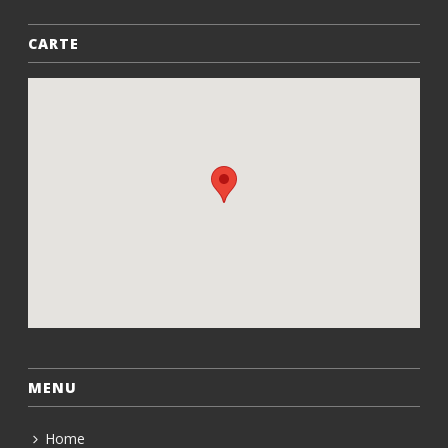
CARTE
MENU
Home