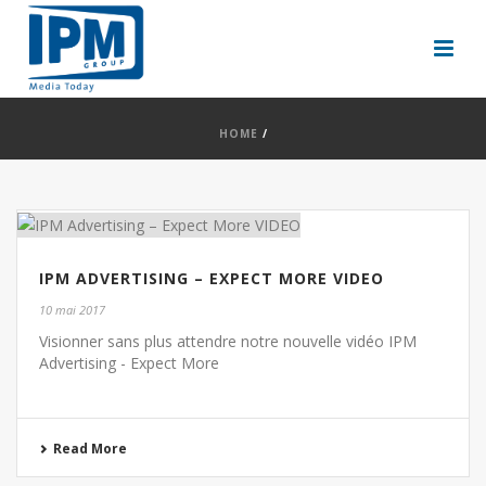
HOME
/
IPM ADVERTISING – EXPECT MORE VIDEO
10 mai 2017
Visionner sans plus attendre notre nouvelle vidéo IPM
Advertising - Expect More
Read More