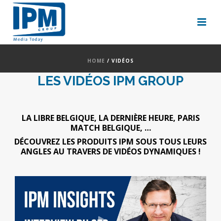
HOME
/
VIDÉOS
LES VIDÉOS IPM GROUP
LA LIBRE BELGIQUE, LA DERNIÈRE HEURE, PARIS
MATCH BELGIQUE, …
DÉCOUVREZ LES PRODUITS IPM SOUS TOUS LEURS
ANGLES AU TRAVERS DE VIDÉOS DYNAMIQUES !