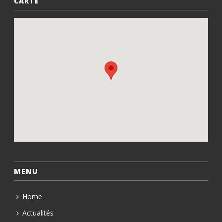
CARTE
MENU
Home
Actualités