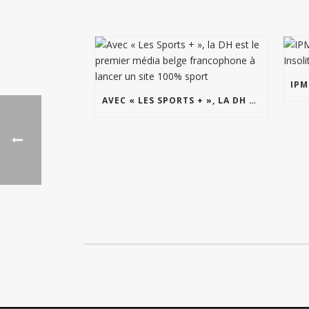
AVEC « LES SPORTS + », LA DH EST LE PREMIER MÉDIA BELGE FRANCOPHONE À LANCER UN SITE 100% SPORT