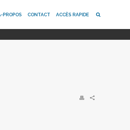
A-PROPOS
CONTACT
ACCÈS RAPIDE