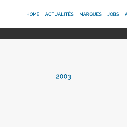
HOME
ACTUALITÉS
MARQUES
JOBS
2003