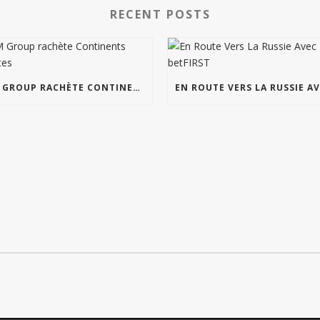
RECENT POSTS
IPM GROUP RACHÈTE CONTINENTS INSOLITES