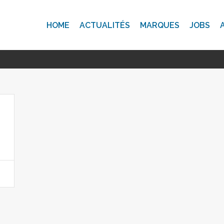
HOME
ACTUALITÉS
MARQUES
JOBS