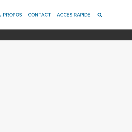
A-PROPOS
CONTACT
ACCÈS RAPIDE